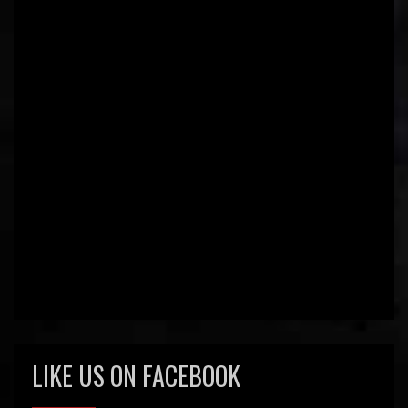
LIKE US ON FACEBOOK