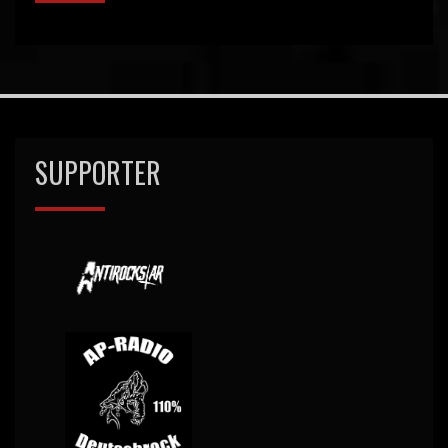
SUPPORTER