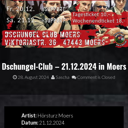
Dschungel-Club – 21.12.2024 in Moers
28. August 2024
Sascha
Comment is Closed
Artist:
Hörsturz Moers
Datum:
21.12.2024