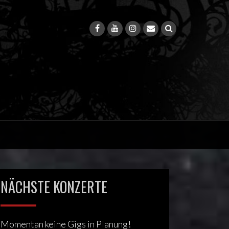
NÄCHSTE KONZERTE
Momentan keine Gigs in Planung!