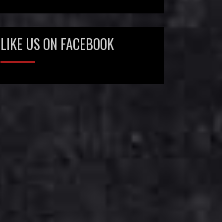
LIKE US ON FACEBOOK