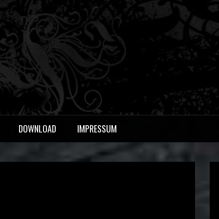
OERS
DOWNLOAD
IMPRESSUM