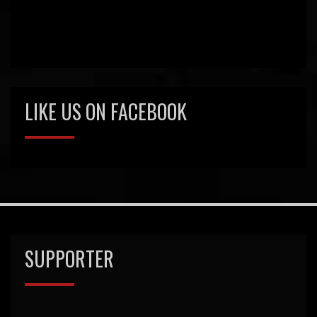
LIKE US ON FACEBOOK
SUPPORTER