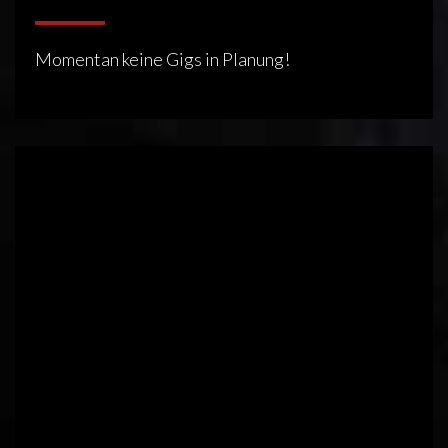
Momentan keine Gigs in Planung!