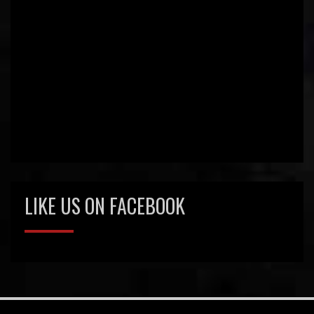
LIKE US ON FACEBOOK