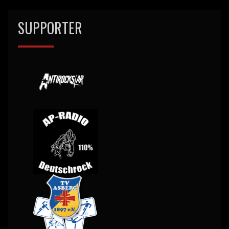
SUPPORTER