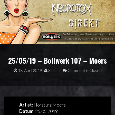
25/05/19 – Bollwerk 107 – Moers
18. April 2019
Sascha
Comment is Closed
Artist:
Hörsturz Moers
Datum:
25.05.2019