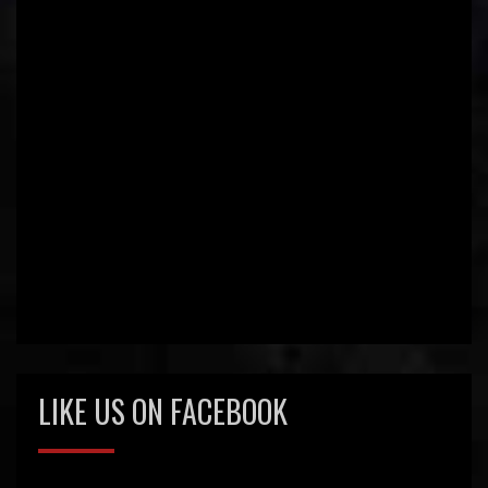
LIKE US ON FACEBOOK