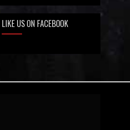
LIKE US ON FACEBOOK