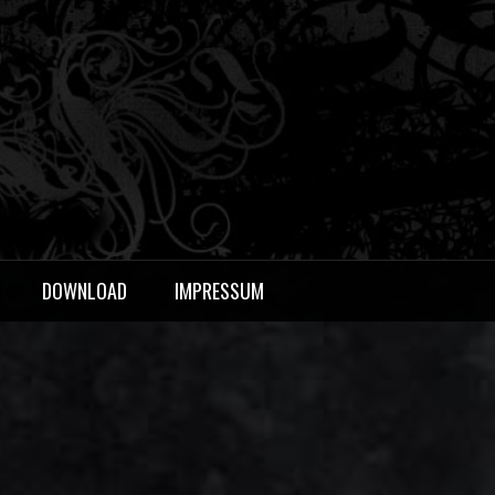
OERS
DOWNLOAD
IMPRESSUM