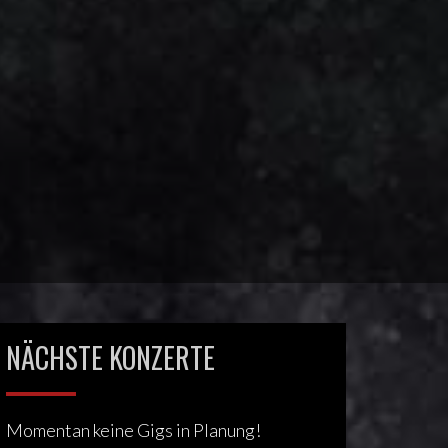
NÄCHSTE KONZERTE
Momentan keine Gigs in Planung!