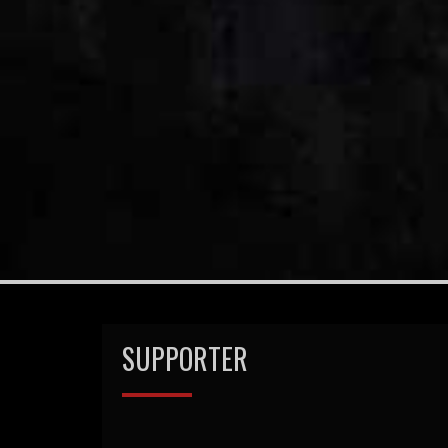
SUPPORTER