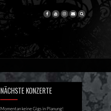
NÄCHSTE KONZERTE
Momentan keine Gigs in Planung!