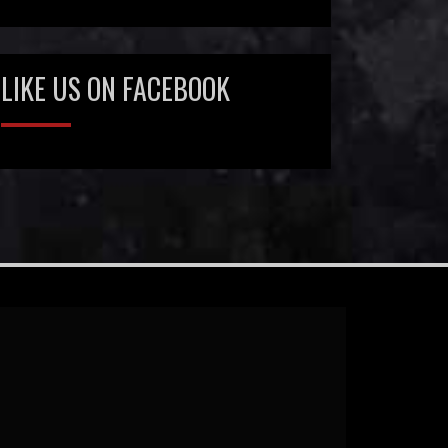
LIKE US ON FACEBOOK