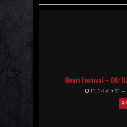
Henri Festival – 08/1
18. Oktober 2014
R