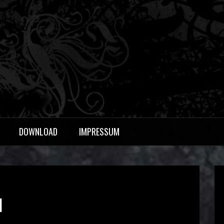
OERS
DOWNLOAD
IMPRESSUM
l