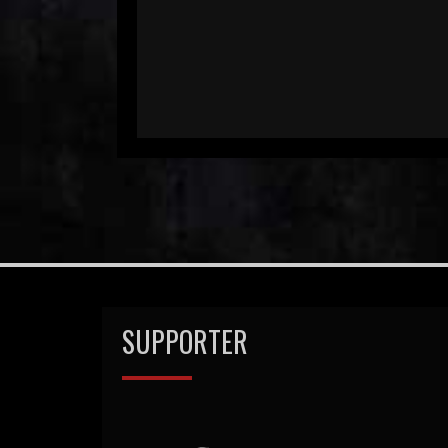
SUPPORTER