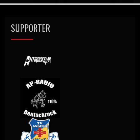
SUPPORTER