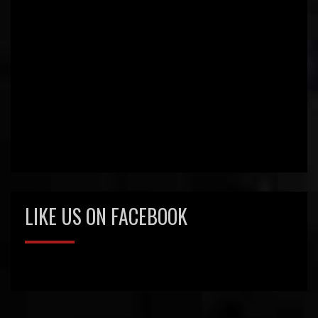
LIKE US ON FACEBOOK