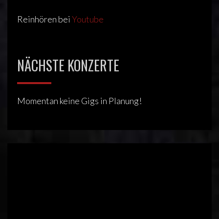
Reinhören bei
Youtube
NÄCHSTE KONZERTE
Momentan keine Gigs in Planung!