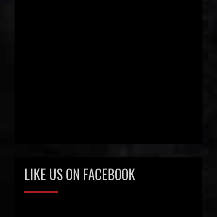
LIKE US ON FACEBOOK