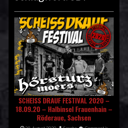
SCHEISS DRAUF FESTIVAL 2020 –
18.09.20 – Halbinsel Frauenhain –
Röderaue, Sachsen
28. August 2020
Sascha
Comment is