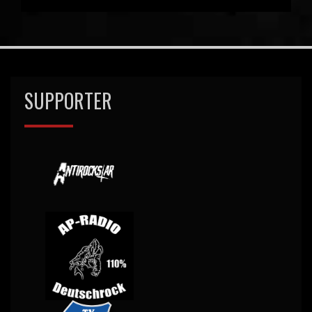
SUPPORTER