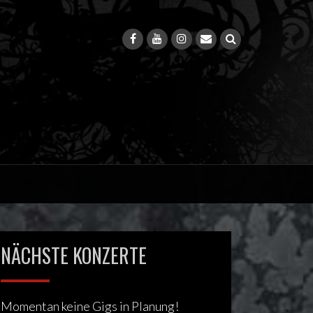
NÄCHSTE KONZERTE
Momentan keine Gigs in Planung!