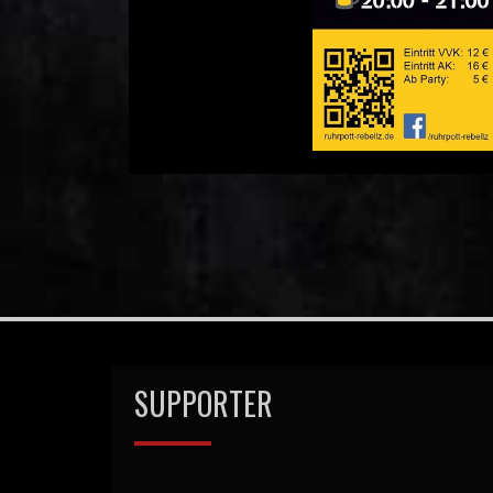
SUPPORTER