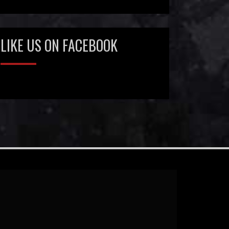
LIKE US ON FACEBOOK